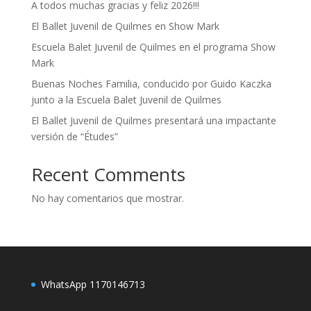
A todos muchas gracias y feliz 2026!!!
El Ballet Juvenil de Quilmes en Show Mark
Escuela Balet Juvenil de Quilmes en el programa Show
Mark
Buenas Noches Familia, conducido por Guido Kaczka
junto a la Escuela Balet Juvenil de Quilmes
El Ballet Juvenil de Quilmes presentará una impactante
versión de “Études”
Recent Comments
No hay comentarios que mostrar.
WhatsApp 1170146713