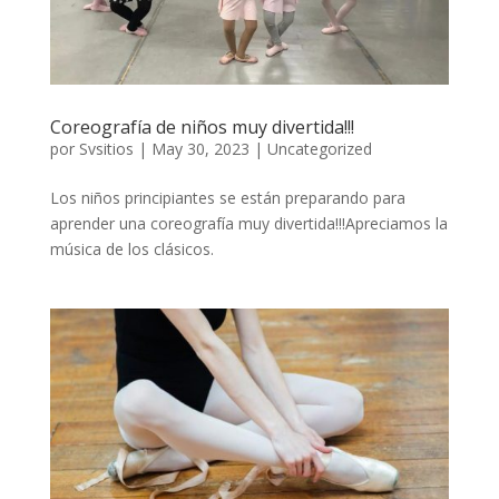
Coreografía de niños muy divertida!!!
por
Svsitios
|
May 30, 2023
|
Uncategorized
Los niños principiantes se están preparando para
aprender una coreografía muy divertida!!!Apreciamos la
música de los clásicos.