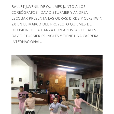
BALLET JUVENIL DE QUILMES JUNTO A LOS
COREÓGRAFOS; DAVID STURMER Y ANDREA
ESCOBAR PRESENTA LAS OBRAS: BIRDS Y GERSHWIN
2.0 EN EL MARCO DEL PROYECTO QUILMES DE
DIFUSIÓN DE LA DANZA CON ARTISTAS LOCALES
DAVID STURMER ES INGLÉS Y TIENE UNA CARRERA
INTERNACIONAL...