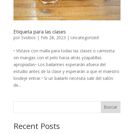
Etiqueta para las clases
por
Svsitios
|
Feb 28, 2023
|
Uncategorized
• Vístase con malla para todas las clases o camiseta
sin mangas con el pelo hacia atrás yzapatillas
apropiadas• Los bailarines esperarán afuera del
estudio antes de la clase y esperarán a que el maestro
losdeje entrar.• Si un bailarín necesita salir del salón
de...
Buscar
Recent Posts