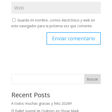
Guarda mi nombre, correo electrónico y web en
este navegador para la próxima vez que comente.
Buscar
Recent Posts
A todos muchas gracias y feliz 2026!!!
El Ballet Juvenil de Quilmes en Show Mark