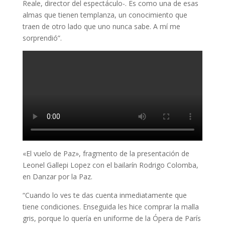
Reale, director del espectáculo-. Es como una de esas
almas que tienen templanza, un conocimiento que
traen de otro lado que uno nunca sabe. A mí me
sorprendió”.
«El vuelo de Paz», fragmento de la presentación de
Leonel Gallepi Lopez con el bailarín Rodrigo Colomba,
en Danzar por la Paz.
“Cuando lo ves te das cuenta inmediatamente que
tiene condiciones. Enseguida les hice comprar la malla
gris, porque lo quería en uniforme de la Ópera de París