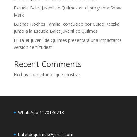
Escuela Balet Juvenil de Quilmes en el programa Show
Mark
Buenas Noches Familia, conducido por Guido Kaczka
junto a la Escuela Balet Juvenil de Quilmes
El Ballet Juvenil de Quilmes presentará una impactante
versión de “Études”
Recent Comments
No hay comentarios que mostrar.
WhatsApp 1170146713
balletdequilmes@gmail.com