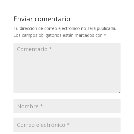
Enviar comentario
Tu dirección de correo electrónico no será publicada.
Los campos obligatorios están marcados con
*