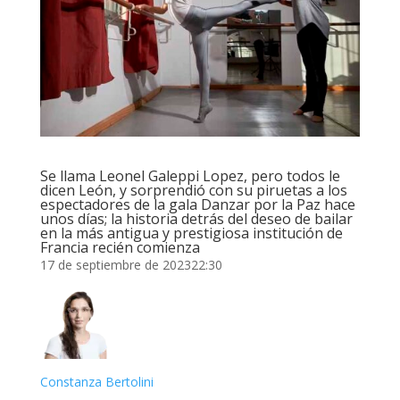
Se llama Leonel Galeppi Lopez, pero todos le
dicen León, y sorprendió con su piruetas a los
espectadores de la gala Danzar por la Paz hace
unos días; la historia detrás del deseo de bailar
en la más antigua y prestigiosa institución de
Francia recién comienza
17 de septiembre de 202322:30
Constanza Bertolini