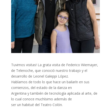
Tuvimos visitas! La grata visita de Federico Wiemayer,
de Telenoche, que conoció nuestro trabajo y el
desarrollo de Leonel Galeppi López.
Hablamos de todo lo que hace un bailarín en sus
comienzos, del estado de la danza en
Argentina y también de tecnología aplicada al arte, de
lo cual conoce muchísimo además de
ser un habitué del Teatro Colón.