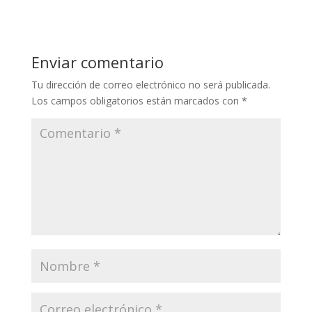
Enviar comentario
Tu dirección de correo electrónico no será publicada.
Los campos obligatorios están marcados con
*