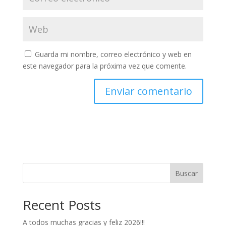
Guarda mi nombre, correo electrónico y web en
este navegador para la próxima vez que comente.
Buscar
Recent Posts
A todos muchas gracias y feliz 2026!!!