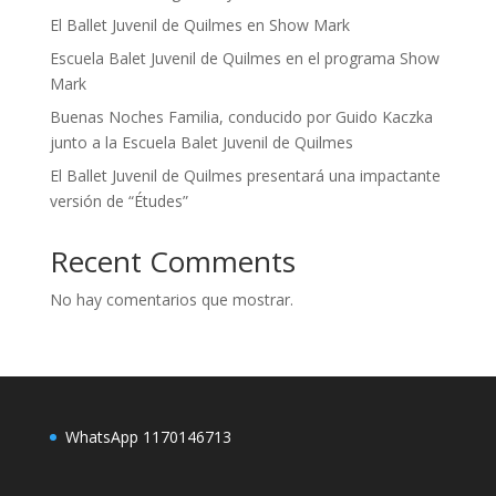
El Ballet Juvenil de Quilmes en Show Mark
Escuela Balet Juvenil de Quilmes en el programa Show
Mark
Buenas Noches Familia, conducido por Guido Kaczka
junto a la Escuela Balet Juvenil de Quilmes
El Ballet Juvenil de Quilmes presentará una impactante
versión de “Études”
Recent Comments
No hay comentarios que mostrar.
WhatsApp 1170146713