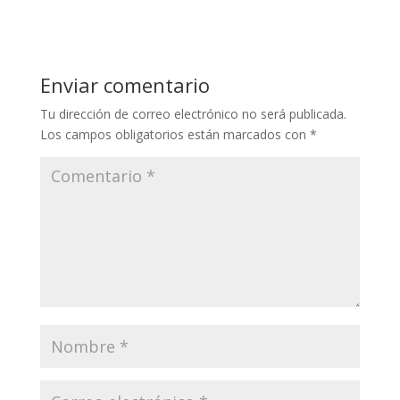
Enviar comentario
Tu dirección de correo electrónico no será publicada.
Los campos obligatorios están marcados con
*