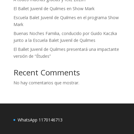
El Ballet Juvenil de Quilmes en Show Mark
Escuela Balet Juvenil de Quilmes en el programa Show
Mark
Buenas Noches Familia, conducido por Guido Kaczka
junto a la Escuela Balet Juvenil de Quilmes
El Ballet Juvenil de Quilmes presentará una impactante
versión de “Études”
Recent Comments
No hay comentarios que mostrar.
WhatsApp 1170146713