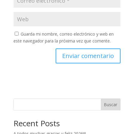
Guarda mi nombre, correo electrónico y web en
este navegador para la próxima vez que comente.
Buscar
Recent Posts
A todos muchas gracias y feliz 2026!!!