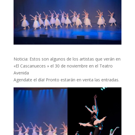
Noticia: Estos son algunos de los artistas que verán en
«El Cascanueces » el 30 de noviembre en el Teatro
Avenida
Agendate el día! Pronto estarán en venta las entradas.