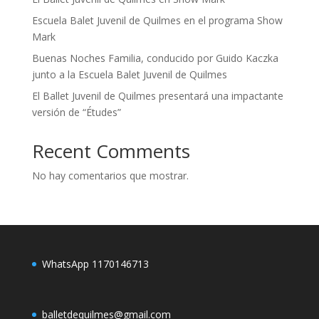
Escuela Balet Juvenil de Quilmes en el programa Show
Mark
Buenas Noches Familia, conducido por Guido Kaczka
junto a la Escuela Balet Juvenil de Quilmes
El Ballet Juvenil de Quilmes presentará una impactante
versión de “Études”
Recent Comments
No hay comentarios que mostrar.
WhatsApp 1170146713
balletdequilmes@gmail.com