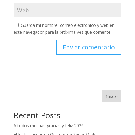
Guarda mi nombre, correo electrónico y web en
este navegador para la próxima vez que comente.
Buscar
Recent Posts
A todos muchas gracias y feliz 2026!!!
El Ballet Juvenil de Quilmes en Show Mark