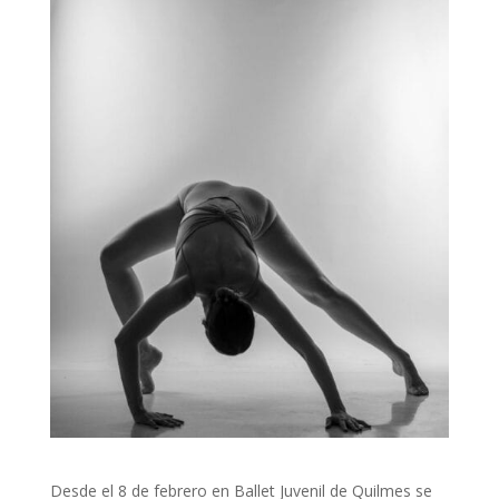
Desde el 8 de febrero en Ballet Juvenil de Quilmes se