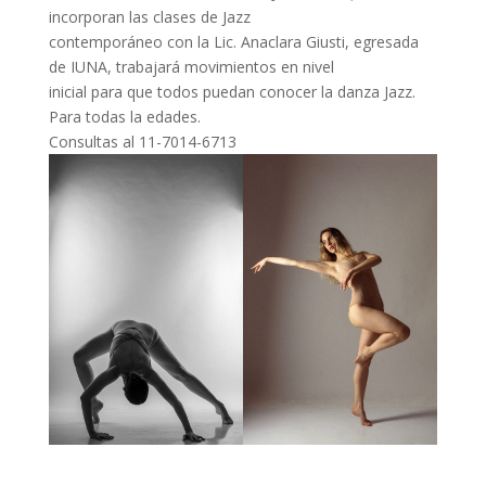
incorporan las clases de Jazz
contemporáneo con la Lic. Anaclara Giusti, egresada
de IUNA, trabajará movimientos en nivel
inicial para que todos puedan conocer la danza Jazz.
Para todas la edades.
Consultas al 11-7014-6713