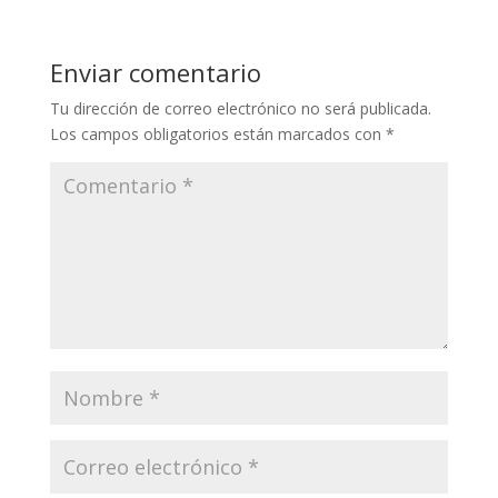
Enviar comentario
Tu dirección de correo electrónico no será publicada.
Los campos obligatorios están marcados con
*